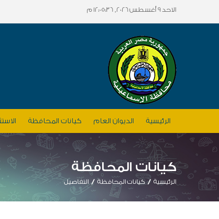
الاحد 9 أغسطس 2026, 12:05:36 م
الرئيسية
الديوان العام
كيانات المحافظة
الاستث
كيانات المحافظة
الرئيسية
كيانات المحافظة
التفاصيل