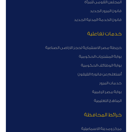
المجلس القومى للمرأة
قانون المرور الجديد
قانون الخدمة المدنية الجديد
خدمات تفاعلية
خريطة مصر الاستثمارية لحجز الاراضى الصناعية
بوابة المشتريات الحكومية
بوابة الوظائف الحكومية
أستعلم عن فاتورة التليفون
خدمات المرور
بوابة مصر الرقمية
المناهج التعليمية
خرائط المحافظة
مركز ومدينة الاسماعيلية