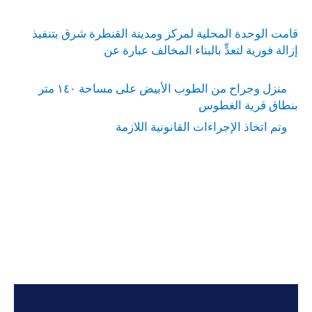
قامت الوحدة المحلية لمركز ومدينة القنطرة شرق بتنفيذ
إزالة فورية لتعدٍّ بالبناء المخالف عبارة عن
منزل وجراح من الطوب الأبيض على مساحة ١٤٠ متر
بنطاق قرية الغطوس
وتم اتخاذ الإجراءات القانونية اللازمة