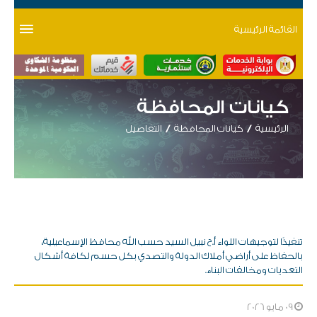
القائمة الرئيسية
كيانات المحافظة
الرئيسية
كيانات المحافظة
التفاصيل
تنفيذًا لتوجيهات اللواء أ.ح نبيل السيد حسب الله محافظ الإسماعيلية،
بالحفاظ على أراضي أملاك الدولة والتصدي بكل حسم لكافة أشكال
التعديات ومخالفات البناء.
09 مايو 2026