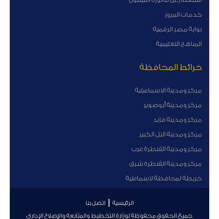
خدمات المرور
بوابة مصر الرقمية
المناهج التعليمية
خرائط المحافظة
مركز ومدينة الاسماعيلية
مركز ومدينة أبوصوير
مركز ومدينة فايد
مركز ومدينة التل الكبير
مركز ومدينة القنطرة غرب
مركز ومدينة القنطرة شرق
خريطة لمحافظة لاسماعلية
الرئيسية
اتصل بنا
جميع الحقوق محفوظة لوزارة التخطيط والمتابعة والإصلاح الإداري