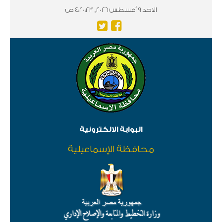
الاحد 9 أغسطس 2026, 4:20:23 ص
البوابة الالكترونية
محافظة الإسماعيلية