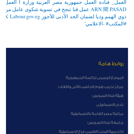
روابط هامة
الموقع الرسمى لرئاسة الجمهورية
مركز تدريب علوم الحاسب الآلى واللغات
هيئة قناة السوبس
نادى الاسماعيلى
مكتبة مصر العامة بالاسماعيلية
جامعة قناة السويس
اكاديمية البحث العلمى فرع الاسماعيلية