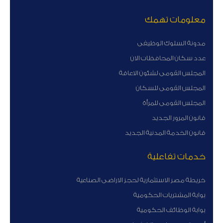
معلومات تهمك
مدونة السلوك الوظيفى
عدد سكان المحافظات الان
المجلس القومى لشئون الاعاقة
المجلس القومى للسكان
المجلس القومى للمرأة
قانون المرور الجديد
قانون الخدمة المدنية الجديد
خدمات تفاعلية
خريطة مصر الاستثمارية لحجز الاراضى الصناعية
بوابة المشتريات الحكومية
بوابة الوظائف الحكومية