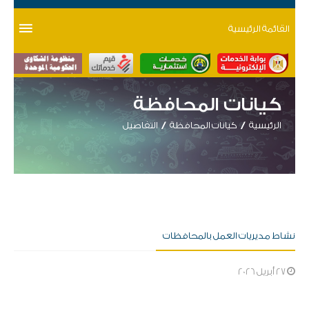
القائمة الرئيسية
كيانات المحافظة
الرئيسية
كيانات المحافظة
التفاصيل
نشاط مديريات العمل بالمحافظات
27 أبريل 2026