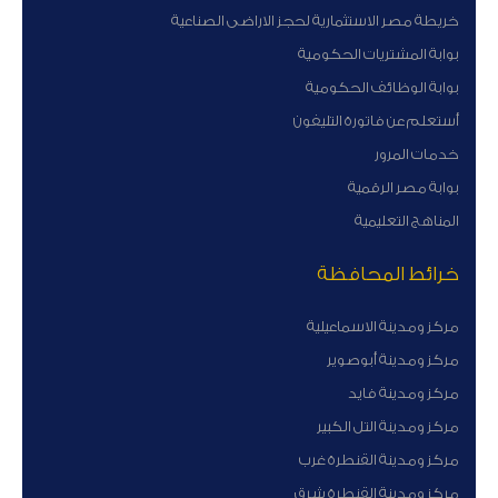
خريطة مصر الاستثمارية لحجز الاراضى الصناعية
بوابة المشتريات الحكومية
بوابة الوظائف الحكومية
أستعلم عن فاتورة التليفون
خدمات المرور
بوابة مصر الرقمية
المناهج التعليمية
خرائط المحافظة
مركز ومدينة الاسماعيلية
مركز ومدينة أبوصوير
مركز ومدينة فايد
مركز ومدينة التل الكبير
مركز ومدينة القنطرة غرب
مركز ومدينة القنطرة شرق