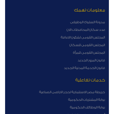
معلومات تهمك
مدونة السلوك الوظيفى
عدد سكان المحافظات الان
المجلس القومى لشئون الاعاقة
المجلس القومى للسكان
المجلس القومى للمرأة
قانون المرور الجديد
قانون الخدمة المدنية الجديد
خدمات تفاعلية
خريطة مصر الاستثمارية لحجز الاراضى الصناعية
بوابة المشتريات الحكومية
بوابة الوظائف الحكومية