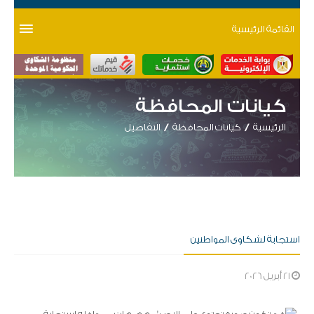
القائمة الرئيسية
كيانات المحافظة
الرئيسية
كيانات المحافظة
التفاصيل
استجابة لشكاوى المواطنين
21 أبريل 2026