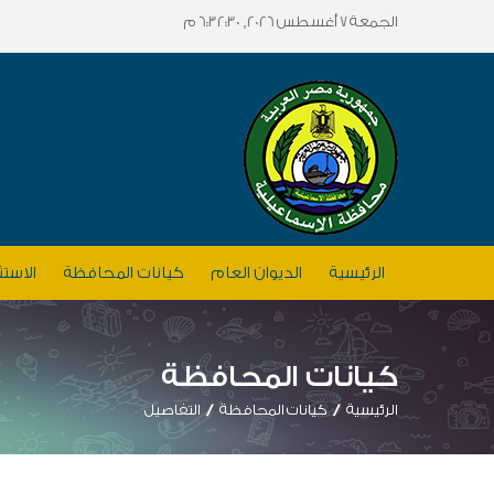
الجمعة 7 أغسطس 2026, 6:32:30 م
الرئيسية
الديوان العام
كيانات المحافظة
الاستث
كيانات المحافظة
الرئيسية
كيانات المحافظة
التفاصيل