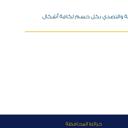
لدولة والتصدي بكل حسم لكافة أشكال
خرائط المحافظة