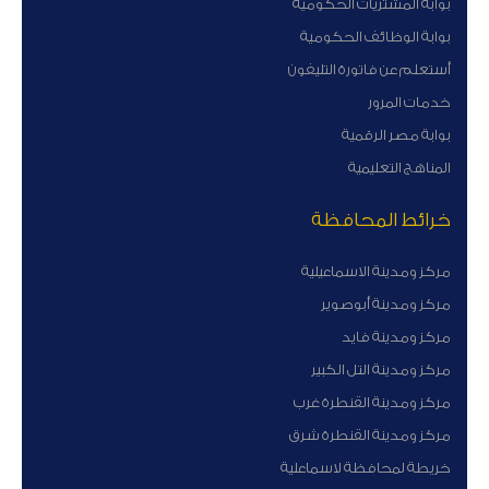
بوابة المشتريات الحكومية
بوابة الوظائف الحكومية
أستعلم عن فاتورة التليفون
خدمات المرور
بوابة مصر الرقمية
المناهج التعليمية
خرائط المحافظة
مركز ومدينة الاسماعيلية
مركز ومدينة أبوصوير
مركز ومدينة فايد
مركز ومدينة التل الكبير
مركز ومدينة القنطرة غرب
مركز ومدينة القنطرة شرق
خريطة لمحافظة لاسماعلية