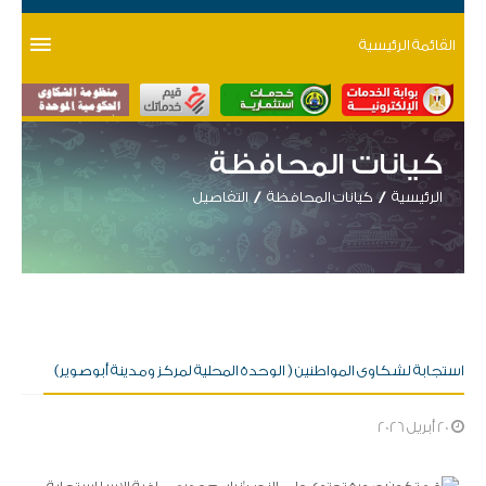
القائمة الرئيسية
كيانات المحافظة
الرئيسية
كيانات المحافظة
التفاصيل
استجابة لشكاوى المواطنين ( الوحدة المحلية لمركز ومدينة أبوصوير)
20 أبريل 2026