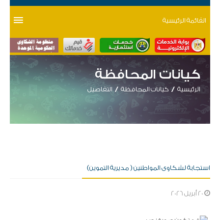
القائمة الرئيسية
كيانات المحافظة
الرئيسية
كيانات المحافظة
التفاصيل
استجابة لشكاوى المواطنين ( مديرية التموين)
20 أبريل 2026