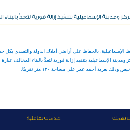
ز ومدينة الإسماعيلية بتنفيذ إزالة فورية لتعدٍّ بالبناء 
افظ الإسماعيلية، بالحفاظ على أراضي أملاك الدولة والتصدي بكل حس
ومدينة الإسماعيلية بتنفيذ إزالة فورية لتعدٍّ بالبناء المخالف عبارة
 بعزبة أحمد عمر على مساحة ١٢٠ متر تقريبًا.
ت تهمك
خدمات تفاعلية