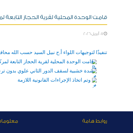
قامت الوحدة المحلية لقرية الحجاز التابعة لمرك
07 أبريل 2026
تنفيذًا لتوجيهات اللواء أ.ح نبيل السيد حسب الله مح
قامت الوحدة المحلية لقرية الحجاز التابعة لمركز 
شدة خشبية لسقف الدور الثاني علوي بدون ترخيص وذلك
وتم اتخاذ الإجراءات القانونية اللازمة
روابط هامة
معلوما