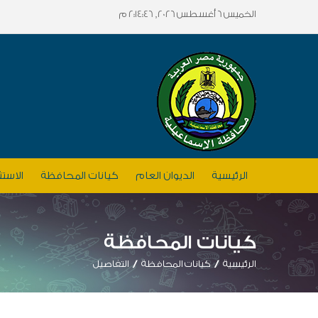
الخميس 6 أغسطس 2026, 2:14:46 م
الرئيسية
الديوان العام
كيانات المحافظة
الاستث
كيانات المحافظة
الرئيسية
كيانات المحافظة
التفاصيل