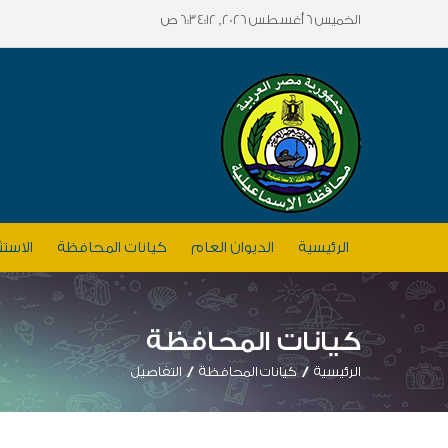
الخميس 6 أغسطس 2026, 6:34:12 ص
الرئيسية
الديوان العام
كيانات المحافظة
الاستث
كيانات المحافظة
الرئيسية
كيانات المحافظة
التفاصيل