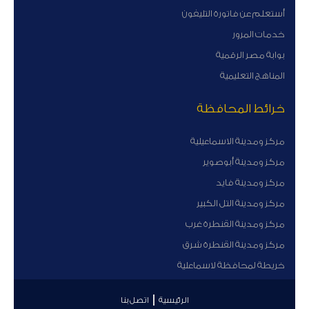
أستعلم عن فاتورة التليفون
خدمات المرور
بوابة مصر الرقمية
المناهج التعليمية
خرائط المحافظة
مركز ومدينة الاسماعيلية
مركز ومدينة أبوصوير
مركز ومدينة فايد
مركز ومدينة التل الكبير
مركز ومدينة القنطرة غرب
مركز ومدينة القنطرة شرق
خريطة لمحافظة لاسماعلية
الرئيسية
اتصل بنا