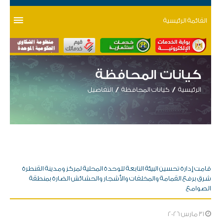
القائمة الرئيسية
كيانات المحافظة
الرئيسية
كيانات المحافظة
التفاصيل
قامت إدارة تحسين البيئة التابعة للوحدة المحلية لمركز ومدينة القنطرة
شرق برفع القمامة والمخلفات والأشجار والحشائش الضارة بمنطقة
الصوامع
31 مارس 2026