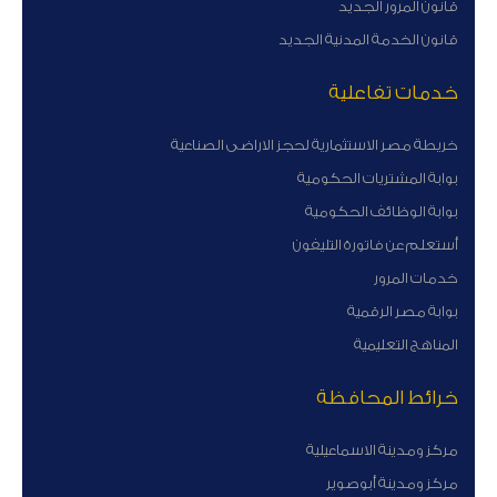
قانون المرور الجديد
قانون الخدمة المدنية الجديد
خدمات تفاعلية
خريطة مصر الاستثمارية لحجز الاراضى الصناعية
بوابة المشتريات الحكومية
بوابة الوظائف الحكومية
أستعلم عن فاتورة التليفون
خدمات المرور
بوابة مصر الرقمية
المناهج التعليمية
خرائط المحافظة
مركز ومدينة الاسماعيلية
مركز ومدينة أبوصوير