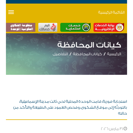
القائمة الرئيسية
كيانات المحافظة
الرئيسية
كيانات المحافظة
التفاصيل
استجابة فورية، قامت الوحدة المحلية لحي ثالث مدينة الإسماعيلية،
بالتوجُّه إلى موقع الشكوى، وفحص العمود على الطبيعة والتأكد من
حالته
31 مارس 2026