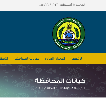
الخميس 6 أغسطس 2026, 1:22:08 ص
الرئيسية
الديوان العام
كيانات المحافظة
الاستث
كيانات المحافظة
الرئيسية
كيانات المحافظة
التفاصيل