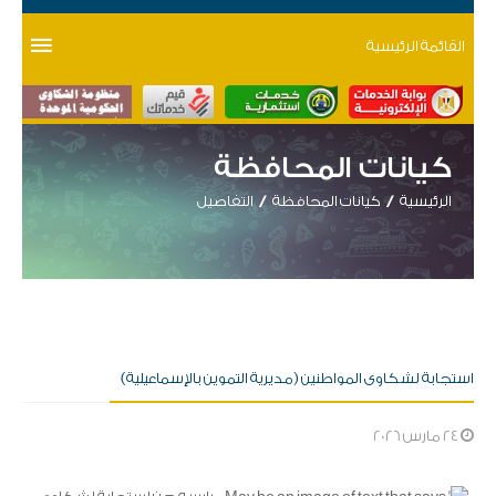
القائمة الرئيسية
كيانات المحافظة
الرئيسية
كيانات المحافظة
التفاصيل
استجابة لشكاوى المواطنين (مديرية التموين بالإسماعيلية)
24 مارس 2026