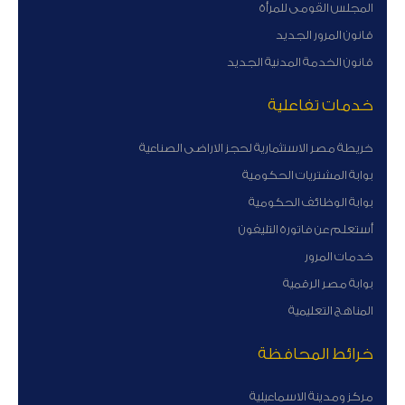
المجلس القومى للمرأة
قانون المرور الجديد
قانون الخدمة المدنية الجديد
خدمات تفاعلية
خريطة مصر الاستثمارية لحجز الاراضى الصناعية
بوابة المشتريات الحكومية
بوابة الوظائف الحكومية
أستعلم عن فاتورة التليفون
خدمات المرور
بوابة مصر الرقمية
المناهج التعليمية
خرائط المحافظة
مركز ومدينة الاسماعيلية