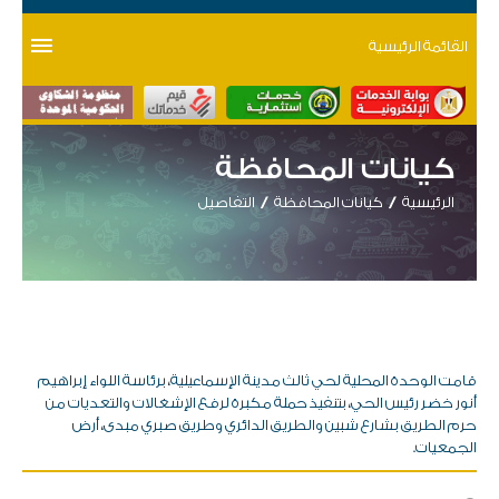
القائمة الرئيسية
كيانات المحافظة
الرئيسية
كيانات المحافظة
التفاصيل
قامت الوحدة المحلية لحي ثالث مدينة الإسماعيلية، برئاسة اللواء إبراهيم
أنور خضر رئيس الحي، بتنفيذ حملة مكبرة لرفع الإشغالات والتعديات من
حرم الطريق بشارع شبين والطريق الدائري وطريق صبري مبدى، أرض
الجمعيات.