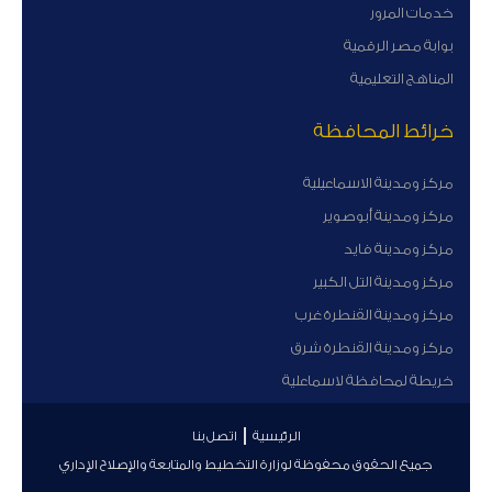
خدمات المرور
بوابة مصر الرقمية
المناهج التعليمية
خرائط المحافظة
مركز ومدينة الاسماعيلية
مركز ومدينة أبوصوير
مركز ومدينة فايد
مركز ومدينة التل الكبير
مركز ومدينة القنطرة غرب
مركز ومدينة القنطرة شرق
خريطة لمحافظة لاسماعلية
الرئيسية
اتصل بنا
جميع الحقوق محفوظة لوزارة التخطيط والمتابعة والإصلاح الإداري