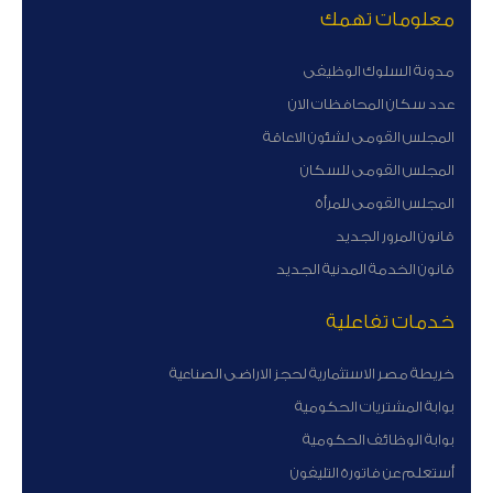
معلومات تهمك
مدونة السلوك الوظيفى
عدد سكان المحافظات الان
المجلس القومى لشئون الاعاقة
المجلس القومى للسكان
المجلس القومى للمرأة
قانون المرور الجديد
قانون الخدمة المدنية الجديد
خدمات تفاعلية
خريطة مصر الاستثمارية لحجز الاراضى الصناعية
بوابة المشتريات الحكومية
بوابة الوظائف الحكومية
أستعلم عن فاتورة التليفون