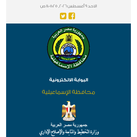
الاحد 9 أغسطس 2026, 11:05:25 ص
البوابة الالكترونية
محافظة الإسماعيلية