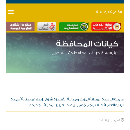
القائمة الرئيسية
كيانات المحافظة
الرئيسية
كيانات المحافظة
التفاصيل
قامت الوحدة المحلية لمركز ومدينة القنطرة شرق بإصلاح وصيانة أعمدة
الإنارة العامة خلف مجمع عمر بن عبدالعزيز بالمدينة الجديدة
08 مارس 2026