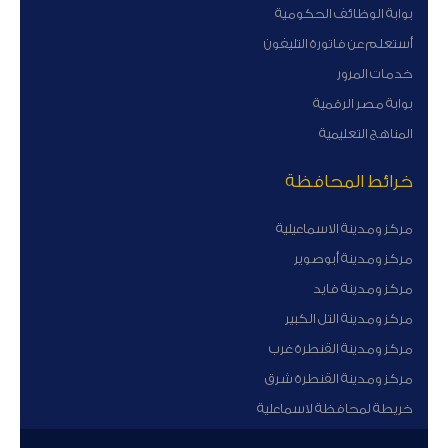
بوابة الوظائف الحكومية
أستعلم عن فاتورة التليفون
خدمات المرور
بوابة مصر الرقمية
المناهج التعليمية
خرائط المحافظة
مركز ومدينة الاسماعيلية
مركز ومدينة أبوصوير
مركز ومدينة فايد
مركز ومدينة التل الكبير
مركز ومدينة القنطرة غرب
مركز ومدينة القنطرة شرق
خريطة لمحافظة لاسماعلية