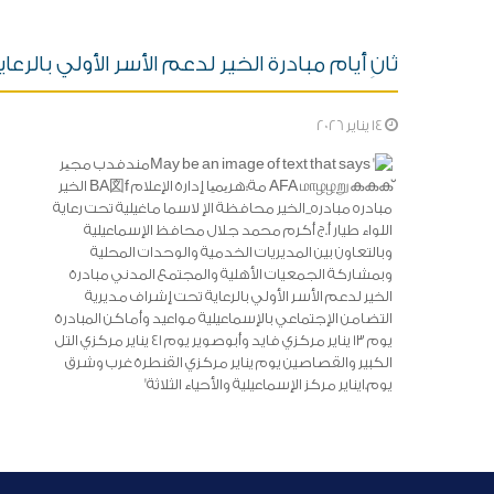
ثانِ أيام مبادرة الخير لدعم الأسر الأولي بالر
14 يناير 2026