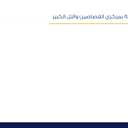
عاية بمركزي القصاصين والتل الكبير