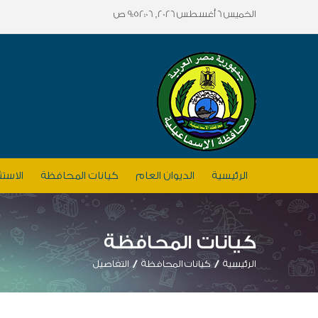
الخميس 6 أغسطس 2026, 9:52:06 ص
الرئيسية
الديوان العام
كيانات المحافظة
الاستث
كيانات المحافظة
الرئيسية
كيانات المحافظة
التفاصيل