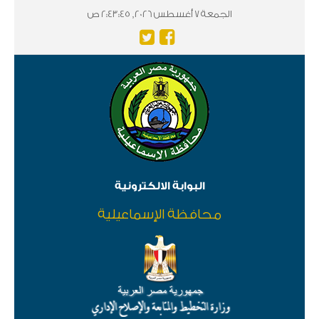
الجمعة 7 أغسطس 2026, 2:43:45 ص
البوابة الالكترونية
محافظة الإسماعيلية