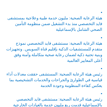
▪︎
هيئة الرعاية الصحية: مليون خدمة طبية وعلاجية بمستشفى
فايد التخصصي منذ بدء التشغيل ضمن منظومة التأمين
الصحي الشامل بالإسماعيلية
▪︎
هيئة الرعاية الصحية: مستشفى فايد التخصصي نموذج
متقدم للمستشفيات الذكية بإقليم قناة السويس.. وتجهيزات
وبنية تحتية ذكية لضمان رعاية صحية متكاملة وآمنة وفق
أعلى المعايير العالمية
▪︎
رئيس هيئة الرعاية الصحية: المستشفى حققت معدلات أداء
قياسية في الطوارئ والجراحات والخدمات التشخيصية بما
يعكس كفاءة المنظومة وجودة الخدمة
▪︎
رئيس هيئة الرعاية الصحية: مستشفى فايد التخصصي
بالإسماعيلية قدمت ربع مليون خدمة بالعيادات الخارجية