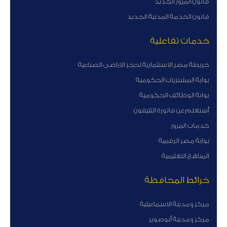
قانون المرور الجديد
قانون الخدمة المدنية الجديد
خدمات تفاعلية
خريطة مصر الاستثمارية لحجز الاراضى الصناعية
بوابة المشتريات الحكومية
بوابة الوظائف الحكومية
أستعلم عن فاتورة التليفون
خدمات المرور
بوابة مصر الرقمية
المناهج التعليمية
خرائط المحافظة
مركز ومدينة الاسماعيلية
مركز ومدينة أبوصوير