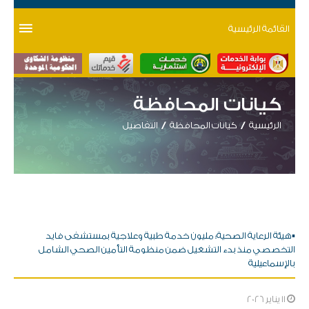
القائمة الرئيسية
كيانات المحافظة
الرئيسية
كيانات المحافظة
التفاصيل
▪︎هيئة الرعاية الصحية: مليون خدمة طبية وعلاجية بمستشفى فايد
التخصصي منذ بدء التشغيل ضمن منظومة التأمين الصحي الشامل
بالإسماعيلية
11 يناير 2026