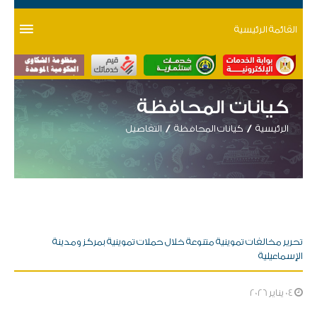
القائمة الرئيسية
كيانات المحافظة
الرئيسية
كيانات المحافظة
التفاصيل
تحرير مخالفات تموينية متنوعة خلال حملات تموينية بمركز ومدينة
الإسماعيلية
04 يناير 2026