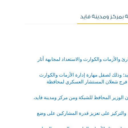
ة بمركز ومدينة فايد
ئ والأزمات والكوارث والاستعداد لمجابهة أثار
يد؛ وذلك لصقل مهارة إدارة الأزمات والكوارث
حمد فرج شعلان المستشار العسكري لمحافظة
ن الوزير المحافظ للشبكة ومن مركز ومدينة فايد،
 والتركيز على تعزيز قدرة المشاركين على وضع