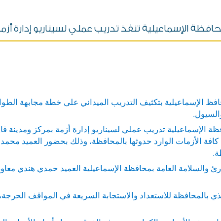
افظة الإسماعيلية تنفذ تدريب عملي لسيناريو إدارة أزم
حافظ الإسماعيلية بتكثيف التدريب الميداني على خطة مجابهة الطوار
السيول.
ظة الإسماعيلية تدريب عملي لسيناريو إدارة أزمة بمركز ومدينة فا
ع كافة الأزمات الوارد حدوثها بالمحافظة، وذلك بحضور العميد م
ة.
ارئ والسلامة العامة بمحافظة الإسماعيلية العميد حمدي هندي معاو
ي بالمحافظة للاستعداد والاستجابة السريعة في المواقف الحرجة،