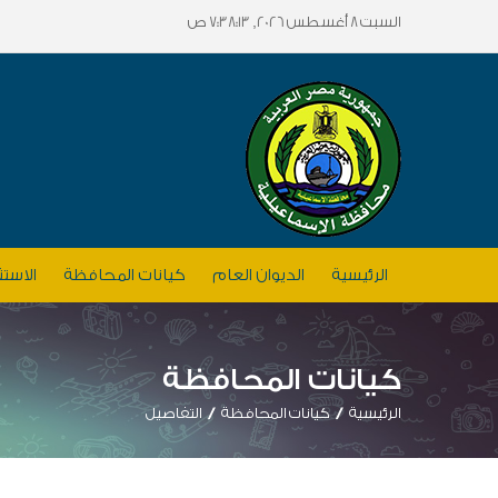
السبت 8 أغسطس 2026, 7:38:13 ص
الرئيسية
الديوان العام
كيانات المحافظة
الاستث
كيانات المحافظة
الرئيسية
كيانات المحافظة
التفاصيل