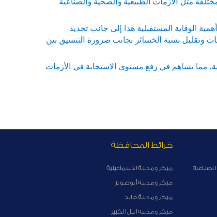
تلفة مثل الأزمات الطبيعية والصحية والصناعية
أهمية الوقاية المستقبلية هذا إلى جانب تحديد
ت وتقليل نسبة الخسائر بجانب ضرورة التنسيق بين
ية، مما يساهم في رفع مستوى الاستجابة في الأزمات
خرائط المحافظة
الصناعية
مركز ومدينة الاسماعيلية
مركز ومدينة أبوصوير
مركز ومدينة فايد
مركز ومدينة التل الكبير