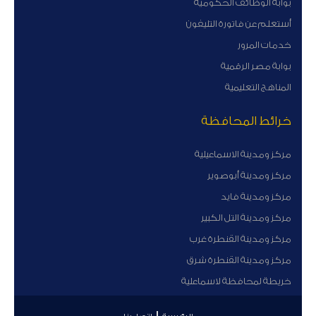
بوابة الوظائف الحكومية
أستعلم عن فاتورة التليفون
خدمات المرور
بوابة مصر الرقمية
المناهج التعليمية
خرائط المحافظة
مركز ومدينة الاسماعيلية
مركز ومدينة أبوصوير
مركز ومدينة فايد
مركز ومدينة التل الكبير
مركز ومدينة القنطرة غرب
مركز ومدينة القنطرة شرق
خريطة لمحافظة لاسماعلية