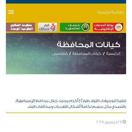
القائمة الرئيسية
كيانات المحافظة
الرئيسية
كيانات المحافظة
التفاصيل
تنفيذًا لتوجيهات اللواء طيار أ.ح أكرم محمد جلال محافظ الإسماعيلية،
بالتصدي بكل حسم لكافة أشكال التعديات ومخالفات البناء.
24 ديسمبر 2025