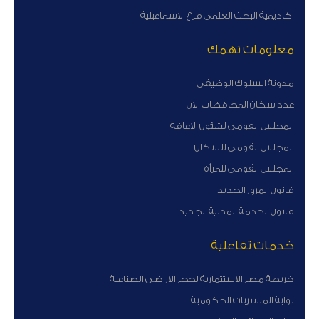
اكاديمية البحث العلمى فرع الاسماعيلية
معلومات تهمك
مدونة السلوك الوظيفى
عدد سكان المحافظات الان
المجلس القومى لشئون الاعاقة
المجلس القومى للسكان
المجلس القومى للمرأة
قانون المرور الجديد
قانون الخدمة المدنية الجديد
خدمات تفاعلية
خريطة مصر الاستثمارية لحجز الاراضى الصناعية
بوابة المشتريات الحكومية