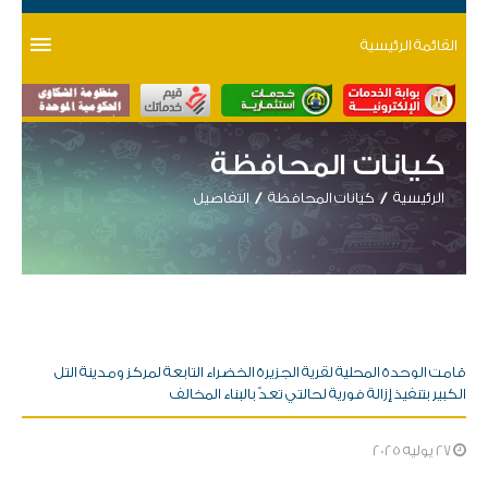
القائمة الرئيسية
كيانات المحافظة
الرئيسية
كيانات المحافظة
التفاصيل
قامت الوحدة المحلية لقرية الجزيرة الخضراء التابعة لمركز ومدينة التل
الكبير بتنفيذ إزالة فورية لحالتي تعدّ بالبناء المخالف
27 يوليه 2025