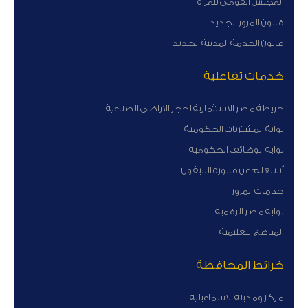
المجلس القومى للمرأة
قانون المرور الجديد
قانون الخدمة المدنية الجديد
خدمات تفاعلية
خريطة مصر الاستثمارية لحجز الاراضى الصناعية
بوابة المشتريات الحكومية
بوابة الوظائف الحكومية
أستعلم عن فاتورة التليفون
خدمات المرور
بوابة مصر الرقمية
المناهج التعليمية
خرائط المحافظة
مركز ومدينة الاسماعيلية