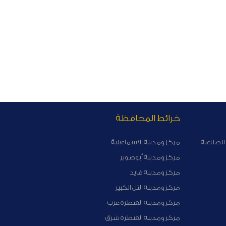
خرائط المحافظة
الصناعية
مركز ومدينة الاسماعيلية
مركز ومدينة أبوصوير
مركز ومدينة فايد
مركز ومدينة التل الكبير
مركز ومدينة القنطرة غرب
مركز ومدينة القنطرة شرق