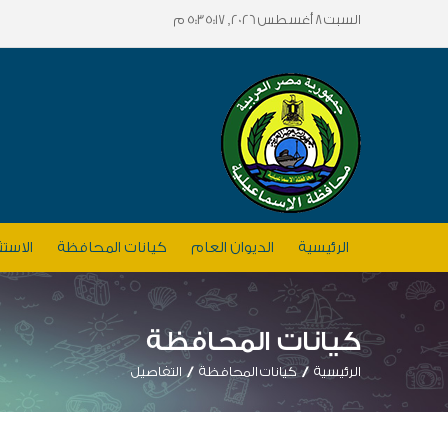
السبت 8 أغسطس 2026, 5:35:17 م
الرئيسية
الديوان العام
كيانات المحافظة
الاستث
كيانات المحافظة
الرئيسية
كيانات المحافظة
التفاصيل