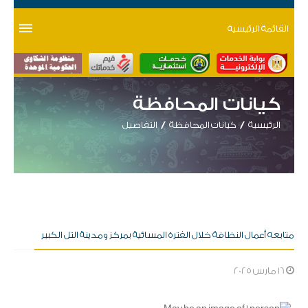
القائمة الرئيسية
كيانات المحافظة
الرئيسية
كيانات المحافظة
التفاصيل
متابعه أعمال النظافة خلال الفترة المسائية بمركز ومدينة التل الكبير
16 مارس 2025