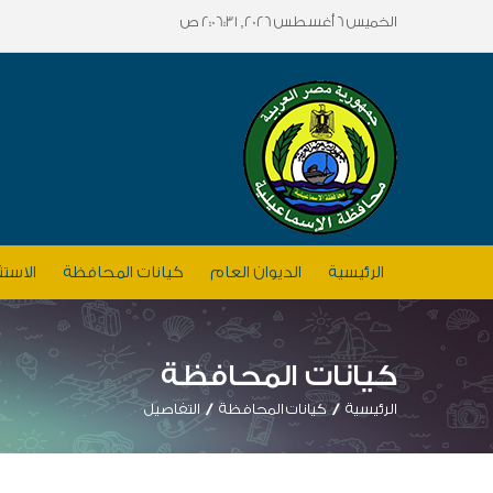
الخميس 6 أغسطس 2026, 2:06:31 ص
الرئيسية
الديوان العام
كيانات المحافظة
الاستث
كيانات المحافظة
الرئيسية
كيانات المحافظة
التفاصيل