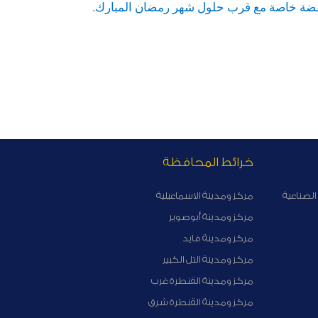
مخفضة خاصة مع قرب حلول شهر رمضان المبارك.
خرائط المحافظة
الصناعية
مركز ومدينة الاسماعيلية
مركز ومدينة أبوصوير
مركز ومدينة فايد
مركز ومدينة التل الكبير
مركز ومدينة القنطرة غرب
مركز ومدينة القنطرة شرق