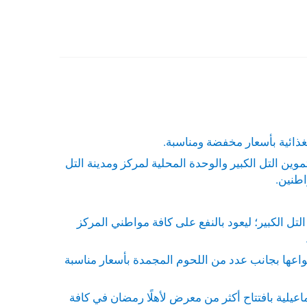
غذائية بأسعار مخفضة ومناسبة.
موين التل الكبير والوحدة المحلية لمركز ومدينة التل
اطنين.
تل الكبير؛ ليعود بالنفع على كافة مواطني المركز
واعها بجانب عدد من اللحوم المجمدة بأسعار مناسبة
عيلية بافتتاح أكثر من معرض لأهلًا رمضان في كافة