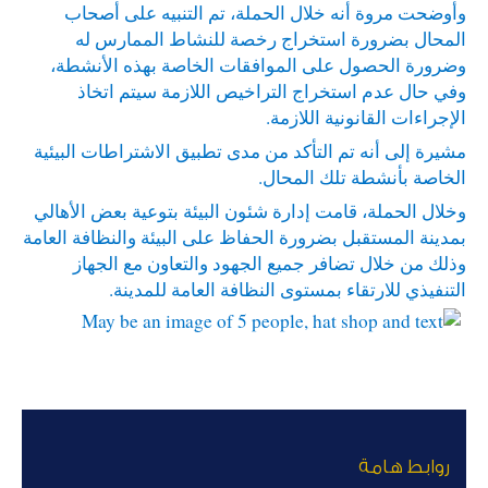
وأوضحت مروة أنه خلال الحملة، تم التنبيه على أصحاب
المحال بضرورة استخراج رخصة للنشاط الممارس له
وضرورة الحصول على الموافقات الخاصة بهذه الأنشطة،
وفي حال عدم استخراج التراخيص اللازمة سيتم اتخاذ
الإجراءات القانونية اللازمة.
مشيرة إلى أنه تم التأكد من مدى تطبيق الاشتراطات البيئية
الخاصة بأنشطة تلك المحال.
وخلال الحملة، قامت إدارة شئون البيئة بتوعية بعض الأهالي
بمدينة المستقبل بضرورة الحفاظ على البيئة والنظافة العامة
وذلك من خلال تضافر جميع الجهود والتعاون مع الجهاز
التنفيذي للارتقاء بمستوى النظافة العامة للمدينة.
روابط هامة