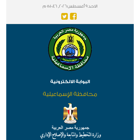
الاحد 9 أغسطس 2026, 5:10:46 م
البوابة الالكترونية
محافظة الإسماعيلية