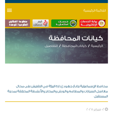
القائمة الرئيسية
كيانات المحافظة
الرئيسية
كيانات المحافظة
التفاصيل
محافظ الإسماعيلية يتابع جهود إدارة البيئة في التفتيش على محال
مغاسل السيارات والمطاعم والورش والمخابز والأنشطة المختلفة بمدينة
المستقبل
02 فبراير 2025