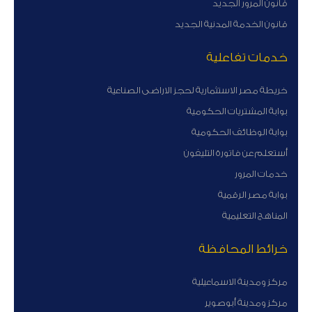
قانون المرور الجديد
قانون الخدمة المدنية الجديد
خدمات تفاعلية
خريطة مصر الاستثمارية لحجز الاراضى الصناعية
بوابة المشتريات الحكومية
بوابة الوظائف الحكومية
أستعلم عن فاتورة التليفون
خدمات المرور
بوابة مصر الرقمية
المناهج التعليمية
خرائط المحافظة
مركز ومدينة الاسماعيلية
مركز ومدينة أبوصوير