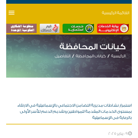
القائمة الرئيسية
كيانات المحافظة
الرئيسية
كيانات المحافظة
التفاصيل
استمرار نشاطات مديرية التضامن الاجتماعي بالإسماعيلية في الارتقاء
بمستوى الخدمات المقدمة للمواطنين وتقديم الدعم للأسر الأولى
بالرعاية فى الإسماعيلية
09 يناير 2025