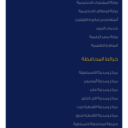
بوابة المشتريات الحكومية
بوابة الوظائف الحكومية
أستعلم عن فاتورة التليفون
خدمات المرور
بوابة مصر الرقمية
المناهج التعليمية
خرائط المحافظة
مركز ومدينة الاسماعيلية
مركز ومدينة أبوصوير
مركز ومدينة فايد
مركز ومدينة التل الكبير
مركز ومدينة القنطرة غرب
مركز ومدينة القنطرة شرق
خريطة لمحافظة لاسماعلية