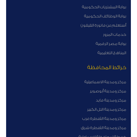
بوابة المشتريات الحكومية
بوابة الوظائف الحكومية
أستعلم عن فاتورة التليفون
خدمات المرور
بوابة مصر الرقمية
المناهج التعليمية
خرائط المحافظة
مركز ومدينة الاسماعيلية
مركز ومدينة أبوصوير
مركز ومدينة فايد
مركز ومدينة التل الكبير
مركز ومدينة القنطرة غرب
مركز ومدينة القنطرة شرق
خريطة لمحافظة لاسماعلية