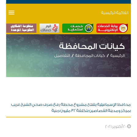
القائمة الرئيسية
كيانات المحافظة
الرئيسية
كيانات المحافظة
التفاصيل
محافظ الإسماعيلية يفتتح مشروع محطة رفع صرف صحي الشيخ غريب
بمركز ومدينة القصاصين بتكلفة ٣٢ مليون جنية
20 أكتوبر 2021