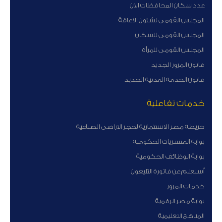
عدد سكان المحافظات الان
المجلس القومى لشئون الاعاقة
المجلس القومى للسكان
المجلس القومى للمرأة
قانون المرور الجديد
قانون الخدمة المدنية الجديد
خدمات تفاعلية
خريطة مصر الاستثمارية لحجز الاراضى الصناعية
بوابة المشتريات الحكومية
بوابة الوظائف الحكومية
أستعلم عن فاتورة التليفون
خدمات المرور
بوابة مصر الرقمية
المناهج التعليمية