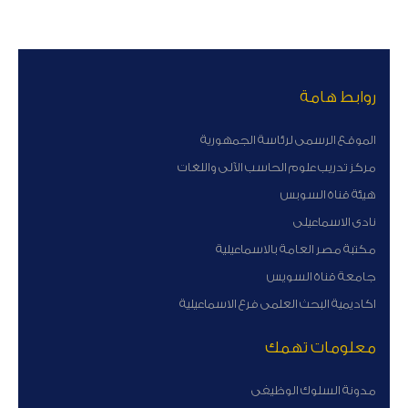
روابط هامة
الموقع الرسمى لرئاسة الجمهورية
مركز تدريب علوم الحاسب الآلى واللغات
هيئة قناة السوبس
نادى الاسماعيلى
مكتبة مصر العامة بالاسماعيلية
جامعة قناة السويس
اكاديمية البحث العلمى فرع الاسماعيلية
معلومات تهمك
مدونة السلوك الوظيفى