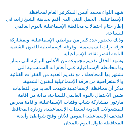
شهد اللواء محمد أنيس السكرتير العام لمحافظة
الإسماعيلية، الحفل الفني الذى أقيم بحديقة الشيخ زايد، في
إطار ختام احتفالات محافظة الإسماعيلية باليوم العالمي
للسياحة.
وذلك بحضور عدد كبير من مواطني الإسماعيلية، وبمشاركة
فرقة تراث السمسمية ، وفرقة الإسماعيلية للفنون الشعبية
التابعة لقصر ثقافة الإسماعيلية.
وشهد الحفل تقديم مجموعة من الأغاني التراثية التي تمتاز
بها محافظة الإسماعيلية علي أنغام اله السمسمية التي
تشتهر بها المحافظة ، مع تقديم العديد من الفقرات الغنائية
والاستعراضية من فرقة الإسماعيلية للفنون الشعبية.
يذكر أن محافظة الإسماعيلية شهدت العديد من الفعاليات
ضمن الاحتفال باليوم العالمي للسياحة، بداية من اقامة
مارثون بمشاركة شباب وفتيات الإسماعيلية، وإقامة معرض
للمشغولات اليدوية لسيدات الإسماعيلية، وزيارة المحافظ
لمتحف الإسماعيلية القومي للأثار، وفتح شواطئ وأندية
المحافظة طوال اليوم بالمجان.