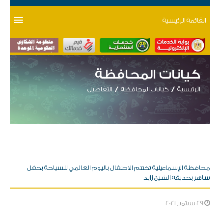
القائمة الرئيسية
كيانات المحافظة
الرئيسية
كيانات المحافظة
التفاصيل
محافظة الإسماعيلية تختتم الاحتفال باليوم العالمي للسياحة بحفل
ساهر بحديقة الشيخ زايد
29 سبتمبر 2021