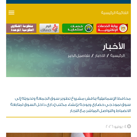
القائمة الرئيسية
الأخبار
الرئيسية
الاخبار
تفاصيل الخبر
محافظ الإسماعيلية يناقش مشروع تطوير سوق الجمعة وتحويله إلى
سوق نموذجي حضاري ويوجه بإنشاء مكتب إداري داخل السوق لمتابعة
الانضباط والتواصل المباشر مع التجار
04 يونيو 2026