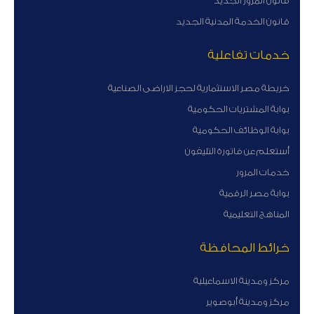
قانون المرور الجديد
قانون الخدمة المدنية الجديد
خدمات تفاعلية
خريطة مصر الاستثمارية لحجز الاراضى الصناعية
بوابة المشتريات الحكومية
بوابة الوظائف الحكومية
أستعلم عن فاتورة التليفون
خدمات المرور
بوابة مصر الرقمية
المناهج التعليمية
خرائط المحافظة
مركز ومدينة الاسماعيلية
مركز ومدينة أبوصوير