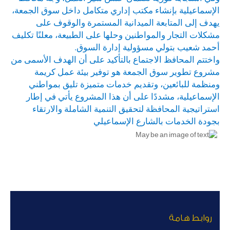
الإسماعيلية بإنشاء مكتب إداري متكامل داخل سوق الجمعة،
يهدف إلى المتابعة الميدانية المستمرة والوقوف على
مشكلات التجار والمواطنين وحلها على الطبيعة، معلنًا تكليف
أحمد شعيب بتولي مسؤولية إدارة السوق.
واختتم المحافظ الاجتماع بالتأكيد على أن الهدف الأسمى من
مشروع تطوير سوق الجمعة هو توفير بيئة عمل كريمة
ومنظمة للبائعين، وتقديم خدمات متميزة تليق بمواطني
الإسماعيلية، مشددًا على أن هذا المشروع يأتي في إطار
استراتيجية المحافظة لتحقيق التنمية الشاملة والارتقاء
بجودة الخدمات بالشارع الإسماعيلي
روابط هامة