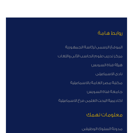
روابط هامة
الموقع الرسمى لرئاسة الجمهورية
مركز تدريب علوم الحاسب الآلى واللغات
هيئة قناة السوبس
نادى الاسماعيلى
مكتبة مصر العامة بالاسماعيلية
جامعة قناة السويس
اكاديمية البحث العلمى فرع الاسماعيلية
معلومات تهمك
مدونة السلوك الوظيفى