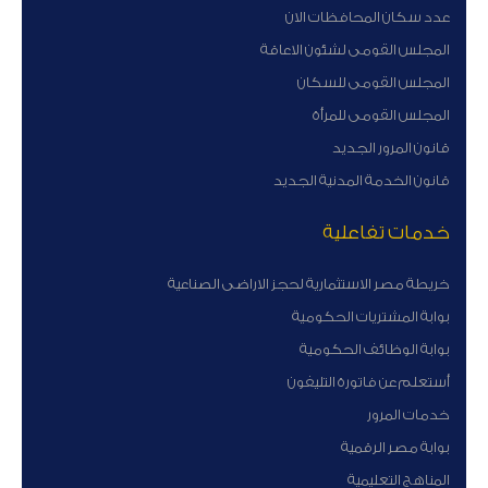
عدد سكان المحافظات الان
المجلس القومى لشئون الاعاقة
المجلس القومى للسكان
المجلس القومى للمرأة
قانون المرور الجديد
قانون الخدمة المدنية الجديد
خدمات تفاعلية
خريطة مصر الاستثمارية لحجز الاراضى الصناعية
بوابة المشتريات الحكومية
بوابة الوظائف الحكومية
أستعلم عن فاتورة التليفون
خدمات المرور
بوابة مصر الرقمية
المناهج التعليمية