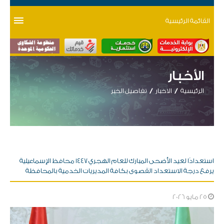
القائمة الرئيسية
الأخبار
الرئيسية
الاخبار
تفاصيل الخبر
استعدادًا لعيد الأضحى المبارك للعام الهجري ١٤٤٧ محافظ الإسماعيلية
يرفع درجة الاستعداد القصوى بكافة المديريات الخدمية بالمحافظة
25 مايو 2026