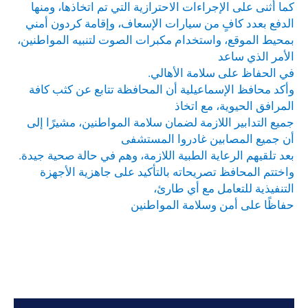
كما أثنى على الإجراءات الاحترازية التي تم اتخاذها، ومنها
الدفع بعدد كافٍ من سيارات الإسعاف، وإقامة كردون أمني
بمحيط الموقع، واستخدام مكبرات الصوت لتنبيه المواطنين،
الأمر الذي ساعد
في الحفاظ على سلامة الأهالي.
وأكد محافظ الإسماعيلية أن المحافظة تتابع عن كثب كافة
المرافق الحيوية، مع اتخاذ
جميع التدابير اللازمة لضمان سلامة المواطنين، مشيرًا إلى
أن جميع المصابين غادروا المستشفى
بعد تلقيهم الرعاية الطبية اللازمة، وهم في حالة صحية جيدة.
واختتم المحافظ تصريحاته بالتأكيد على جاهزية الأجهزة
التنفيذية للتعامل مع أي طارئ،
حفاظًا على أمن وسلامة المواطنين