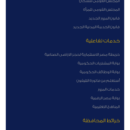
المجلس القومى للسكان
المجلس القومى للمرأة
قانون المرور الجديد
قانون الخدمة المدنية الجديد
خدمات تفاعلية
خريطة مصر الاستثمارية لحجز الاراضى الصناعية
بوابة المشتريات الحكومية
بوابة الوظائف الحكومية
أستعلم عن فاتورة التليفون
خدمات المرور
بوابة مصر الرقمية
المناهج التعليمية
خرائط المحافظة