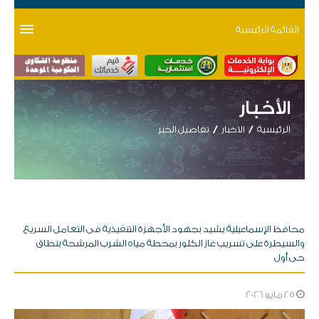
القائمة الرئيسية
الأخبار
الرئيسية
الاخبار
تفاصيل الخبر
محافظ الإسماعيلية يشيد بجهود الأجهزة التنفيذية فى التعامل السريع
والسيطرة على تسريب غاز الكلور بمحطة مياه الشرب المرشحة بنطاق
حى أول
25 مايو 2026