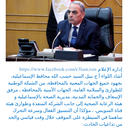
إدارة الإعلام
https://www.facebook.com/e3lam.ism
أشاد اللواء أ.ح نبيل السيد حسب الله محافظ الإسماعيلية،
بجهود جميع الجهات المعنية بالمحافظة، من الشبكة الوطنية
للطوارئ والسلامة العامة، الجهات الأمنية بالمحافظة ، مرفق
الإسعاف والحماية المدنية، مديرية الصحة بالإسماعيلية و
هيئة الرعاية الصحية إلى جانب الشركة المنفذة وطوارئ هيئة
قناة السويس، ، مؤكدًا أن التنسيق الفعال وسرعة التحرك
ساهمتا في السيطرة على الموقف خلال وقت قياسي والحد
من تداعيات الحادث.