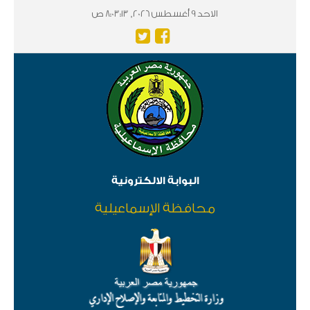
الاحد 9 أغسطس 2026, 8:03:14 ص
البوابة الالكترونية
محافظة الإسماعيلية