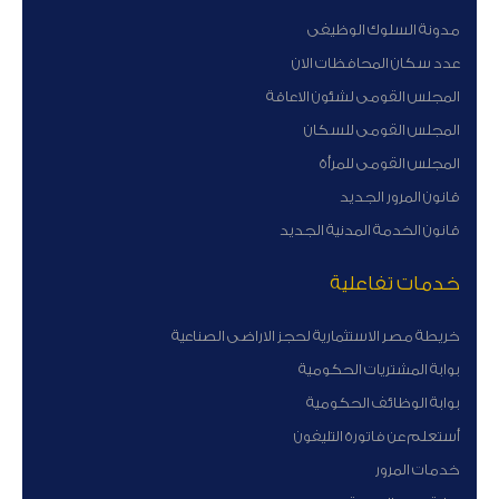
مدونة السلوك الوظيفى
عدد سكان المحافظات الان
المجلس القومى لشئون الاعاقة
المجلس القومى للسكان
المجلس القومى للمرأة
قانون المرور الجديد
قانون الخدمة المدنية الجديد
خدمات تفاعلية
خريطة مصر الاستثمارية لحجز الاراضى الصناعية
بوابة المشتريات الحكومية
بوابة الوظائف الحكومية
أستعلم عن فاتورة التليفون
خدمات المرور