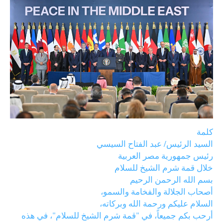
كلمة
السيد الرئيس/ عبد الفتاح السيسي
رئيس جمهورية مصر العربية
خلال قمة شرم الشيخ للسلام
بسم الله الرحمن الرحيم
أصحاب الجلالة والفخامة والسمو،
السلام عليكم ورحمة الله وبركاته،
أرحب بكم جميعاً، في "قمة شرم الشيخ للسلام"، في هذه