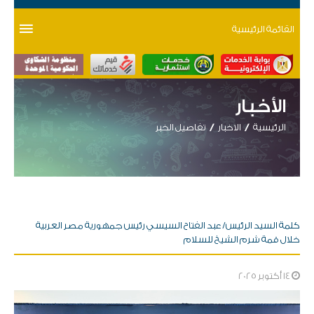
القائمة الرئيسية
الأخبار
الرئيسية
الاخبار
تفاصيل الخبر
كلمة السيد الرئيس/ عبد الفتاح السيسي رئيس جمهورية مصر العربية
خلال قمة شرم الشيخ للسلام
14 أكتوبر 2025