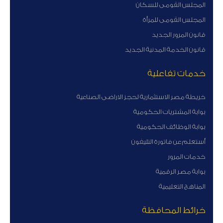
المجلس القومى للسكان
المجلس القومى للمرأة
قانون المرور الجديد
قانون الخدمة المدنية الجديد
خدمات تفاعلية
خريطة مصر الاستثمارية لحجز الاراضى الصناعية
بوابة المشتريات الحكومية
بوابة الوظائف الحكومية
أستعلم عن فاتورة التليفون
خدمات المرور
بوابة مصر الرقمية
المناهج التعليمية
خرائط المحافظة