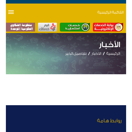
القائمة الرئيسية
الأخبار
الرئيسية
الاخبار
تفاصيل الخبر
روابط هامة