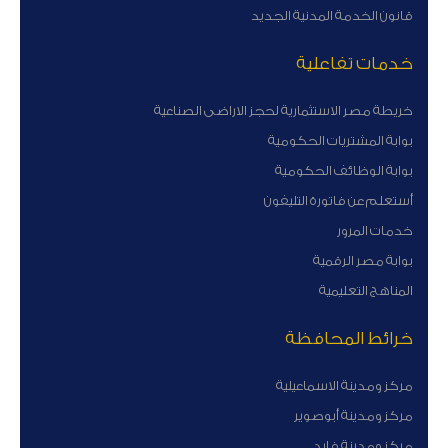
قانون الخدمة المدنية الجديد
خدمات تفاعلية
خريطة مصر الاستثمارية لحجز الاراضى الصناعية
بوابة المشتريات الحكومية
بوابة الوظائف الحكومية
أستعلم عن فاتورة التليفون
خدمات المرور
بوابة مصر الرقمية
المناهج التعليمية
خرائط المحافظة
مركز ومدينة الاسماعيلية
مركز ومدينة أبوصوير
مركز ومدينة فايد