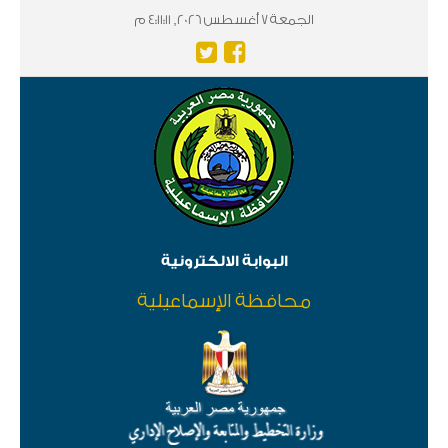
الجمعة 7 أغسطس 2026, 4:11:11 م
البوابة الالكترونية
محافظة الإسماعيلية