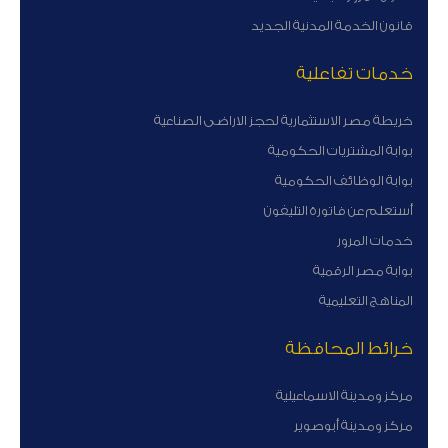
قانون الخدمة المدنية الجديد
خدمات تفاعلية
خريطة مصر الاستثمارية لحجز الاراضى الصناعية
بوابة المشتريات الحكومية
بوابة الوظائف الحكومية
أستعلم عن فاتورة التليفون
خدمات المرور
بوابة مصر الرقمية
المناهج التعليمية
خرائط المحافظة
مركز ومدينة الاسماعيلية
مركز ومدينة أبوصوير