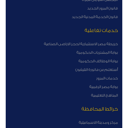
قانون المرور الجديد
قانون الخدمة المدنية الجديد
خدمات تفاعلية
خريطة مصر الاستثمارية لحجز الاراضى الصناعية
بوابة المشتريات الحكومية
بوابة الوظائف الحكومية
أستعلم عن فاتورة التليفون
خدمات المرور
بوابة مصر الرقمية
المناهج التعليمية
خرائط المحافظة
مركز ومدينة الاسماعيلية