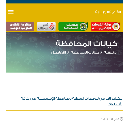
القائمة الرئيسية
كيانات المحافظة
الرئيسية
كيانات المحافظة
التفاصيل
النشاط اليومي للوحدات المحلية بمحافظة الإسماعيلية في كافة
القطاعات
18 مايو 2026